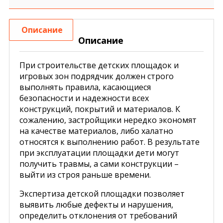
Описание
Описание
При строительстве детских площадок и
игровых зон подрядчик должен строго
выполнять правила, касающиеся
безопасности и надежности всех
конструкций, покрытий и материалов. К
сожалению, застройщики нередко экономят
на качестве материалов, либо халатно
относятся к выполнению работ. В результате
при эксплуатации площадки дети могут
получить травмы, а сами конструкции –
выйти из строя раньше времени.
Экспертиза детской площадки позволяет
выявить любые дефекты и нарушения,
определить отклонения от требований