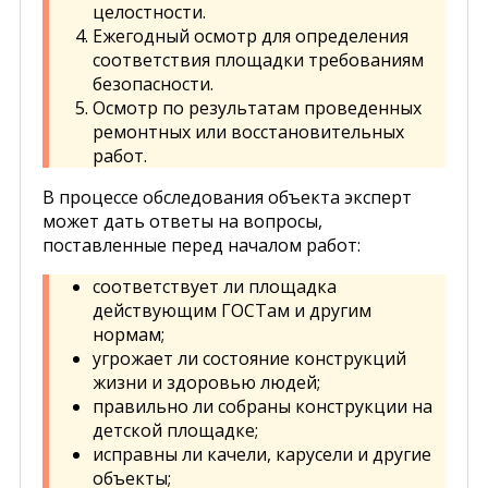
целостности.
Ежегодный осмотр для определения
соответствия площадки требованиям
безопасности.
Осмотр по результатам проведенных
ремонтных или восстановительных
работ.
В процессе обследования объекта эксперт
может дать ответы на вопросы,
поставленные перед началом работ:
соответствует ли площадка
действующим ГОСТам и другим
нормам;
угрожает ли состояние конструкций
жизни и здоровью людей;
правильно ли собраны конструкции на
детской площадке;
исправны ли качели, карусели и другие
объекты;