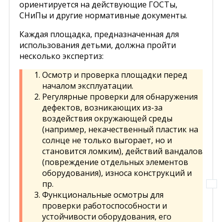
ориентируется на действующие ГОСТы,
СНиПы и другие нормативные документы.
Каждая площадка, предназначенная для
использования детьми, должна пройти
несколько экспертиз:
Осмотр и проверка площадки перед
началом эксплуатации.
Регулярные проверки для обнаружения
дефектов, возникающих из-за
воздействия окружающей среды
(например, некачественный пластик на
солнце не только выгорает, но и
становится ломким), действий вандалов
(повреждение отдельных элементов
оборудования), износа конструкций и
пр.
Функциональные осмотры для
проверки работоспособности и
устойчивости оборудования, его