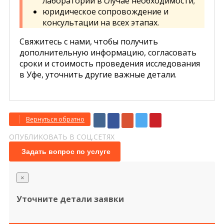
лабораторий в случае необходимости;
юридическое сопровождение и
консультации на всех этапах.
Свяжитесь с нами, чтобы получить
дополнительную информацию, согласовать
сроки и стоимость проведения исследования
в Уфе, уточнить другие важные детали.
Вернуться обратно
ОПУБЛИКОВАТЬ В СОЦ.СЕТЯХ
Задать вопрос по услуге
×
Уточните детали заявки