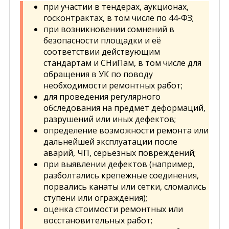
при участии в тендерах, аукционах,
госконтрактах, в том числе по 44-ФЗ;
при возникновении сомнений в
безопасности площадки и её
соответствии действующим
стандартам и СНиПам, в том числе для
обращения в УК по поводу
необходимости ремонтных работ;
для проведения регулярного
обследования на предмет деформаций,
разрушений или иных дефектов;
определение возможности ремонта или
дальнейшей эксплуатации после
аварий, ЧП, серьезных повреждений;
при выявлении дефектов (например,
разболтались крепежные соединения,
порвались канаты или сетки, сломались
ступени или ограждения);
оценка стоимости ремонтных или
восстановительных работ;