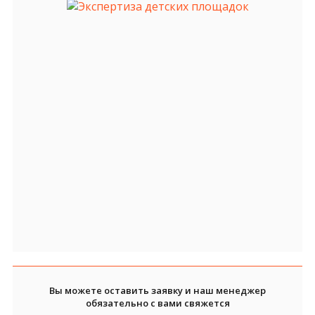
Вы можете оставить заявку и наш менеджер
обязательно с вами свяжется