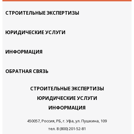
СТРОИТЕЛЬНЫЕ ЭКСПЕРТИЗЫ
ЮРИДИЧЕСКИЕ УСЛУГИ
ИНФОРМАЦИЯ
ОБРАТНАЯ СВЯЗЬ
СТРОИТЕЛЬНЫЕ ЭКСПЕРТИЗЫ
ЮРИДИЧЕСКИЕ УСЛУГИ
ИНФОРМАЦИЯ
450057, Россия, РБ, г. Уфа, ул. Пушкина, 109
тел. 8 (800) 201-52-81