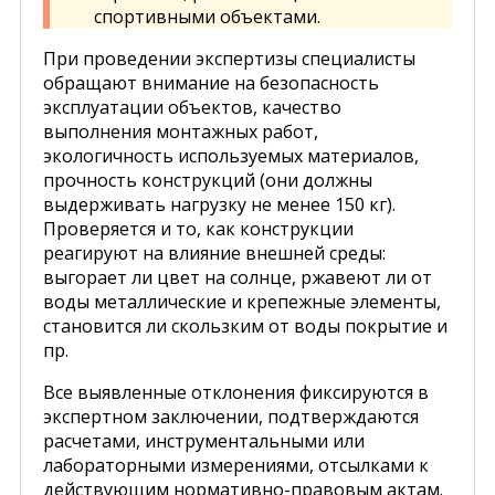
спортивными объектами.
При проведении экспертизы специалисты
обращают внимание на безопасность
эксплуатации объектов, качество
выполнения монтажных работ,
экологичность используемых материалов,
прочность конструкций (они должны
выдерживать нагрузку не менее 150 кг).
Проверяется и то, как конструкции
реагируют на влияние внешней среды:
выгорает ли цвет на солнце, ржавеют ли от
воды металлические и крепежные элементы,
становится ли скользким от воды покрытие и
пр.
Все выявленные отклонения фиксируются в
экспертном заключении, подтверждаются
расчетами, инструментальными или
лабораторными измерениями, отсылками к
действующим нормативно-правовым актам.