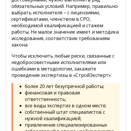
обязательных условий. Например, правильно
выбрать исполнителя – с лицензиями,
сертификатами, членством в СРО,
необходимой квалификацией и стажем
работы. Не малое значение имеет и методика
исследования, соответствие требованиям
закона.
Чтобы исключить любые риски, связанные с
недобросовестными исполнителями или
ошибками в методологии, закажите
проведение экспертизы в «СтройЭксперт»:
более 20 лет безупречной работы;
финансовая и правовая
ответственность;
все виды экспертиз в одном месте;
собственный штат специалистов с
нужной квалификацией;
привлечение специализированных