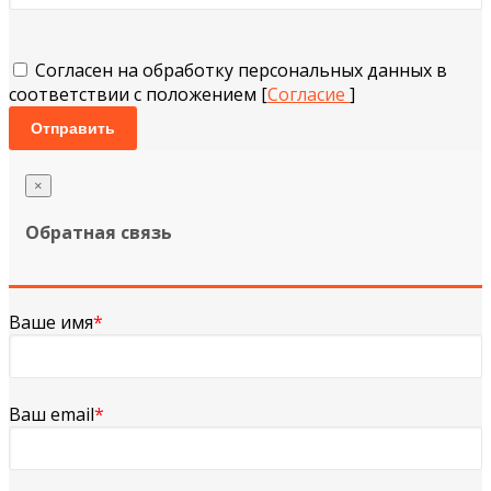
Согласен на обработку персональных данных в
соответствии с положением [
Согласие
]
Отправить
×
Обратная связь
Ваше имя
*
Ваш email
*