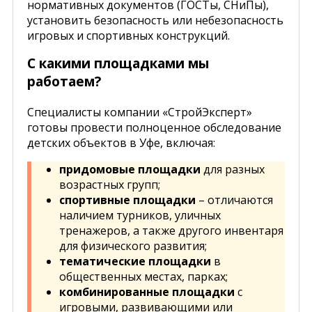
нормативных документов (ГОСТы, СНиПы),
установить безопасность или небезопасность
игровых и спортивных конструкций.
С какими площадками мы
работаем?
Специалисты компании «СтройЭксперт»
готовы провести полноценное обследование
детских объектов в Уфе, включая:
придомовые площадки
для разных
возрастных групп;
спортивные площадки
– отличаются
наличием турников, уличных
тренажеров, а также другого инвентаря
для физического развития;
тематические площадки
в
общественных местах, парках;
комбинированные площадки
с
игровыми, развивающими или