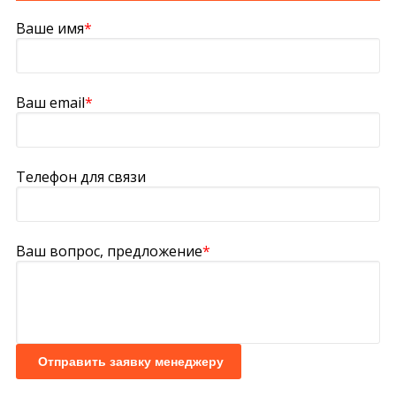
Ваше имя
*
Ваш email
*
Телефон для связи
Ваш вопрос, предложение
*
Отправить заявку менеджеру