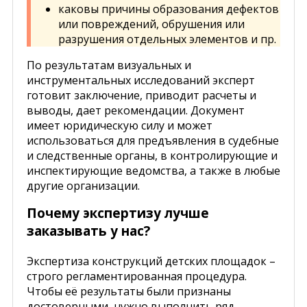
каковы причины образования дефектов
или повреждений, обрушения или
разрушения отдельных элементов и пр.
По результатам визуальных и
инструментальных исследований эксперт
готовит заключение, приводит расчеты и
выводы, дает рекомендации. Документ
имеет юридическую силу и может
использоваться для предъявления в судебные
и следственные органы, в контролирующие и
инспектирующие ведомства, а также в любые
другие организации.
Почему экспертизу лучше
заказывать у нас?
Экспертиза конструкций детских площадок –
строго регламентированная процедура.
Чтобы её результаты были признаны
достоверными, нужно выполнить ряд