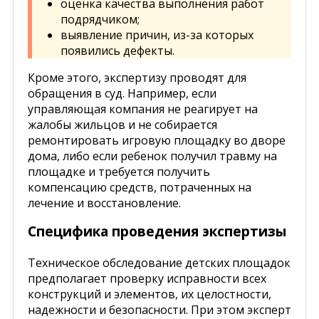
оценка качества выполнения работ
подрядчиком;
выявление причин, из-за которых
появились дефекты.
Кроме этого, экспертизу проводят для
обращения в суд. Например, если
управляющая компания не реагирует на
жалобы жильцов и не собирается
ремонтировать игровую площадку во дворе
дома, либо если ребенок получил травму на
площадке и требуется получить
компенсацию средств, потраченных на
лечение и восстановление.
Специфика проведения экспертизы
Техническое обследование детских площадок
предполагает проверку исправности всех
конструкций и элементов, их целостности,
надежности и безопасности. При этом эксперт