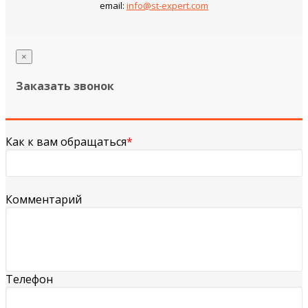
email:
info@st-expert.com
×
Заказать звонок
Как к вам обращаться
*
Комментарий
Телефон