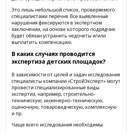
Это лишь небольшой список, проверяемого
специалистами перечня. Все выявленные
нарушения фиксируются в экспертном
заключении, на основе которого подрядчик
будет обязан устранить недочеты и/или
выплатить компенсацию.
В каких случаях проводится
экспертиза детских площадок?
В зависимости от целей и задач исследования
специалисты компании «СтройЭксперт» могут
провести специализированные виды
экспертиз, например, строительно-
техническую, инженерно-техническую,
оценочную, товароведческую, комплексную
и пр.
Чаще всего исследования необходимы: